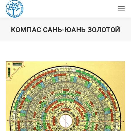
КОМПАС САНЬ-ЮАНЬ ЗОЛОТОЙ
Вы здесь: