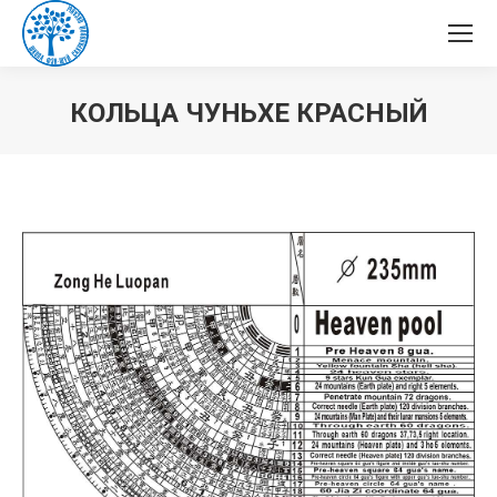
КОЛЬЦА ЧУНЬХЕ КРАСНЫЙ
Вы здесь: