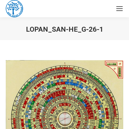
LOPAN_SAN-HE_G-26-1
Вы здесь: